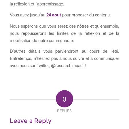
la réflexion et l’apprentissage.
Vous avez jusqu’au
24 aout
pour proposer du contenu.
Nous espérons que vous serez des nôtres et qu’ensemble,
nous repousserons les limites de la réflexion et de la
mobilisation de notre communauté.
D’autres détails vous parviendront au cours de l’été.
Entretemps, n’hésitez pas à nous suivre et à communiquer
avec nous sur Twitter, @researchimpact !
0
REPLIES
Leave a Reply