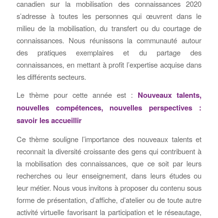
canadien sur la mobilisation des connaissances 2020
s’adresse à toutes les personnes qui œuvrent dans le
milieu de la mobilisation, du transfert ou du courtage de
connaissances. Nous réunissons la communauté autour
des pratiques exemplaires et du partage des
connaissances, en mettant à profit l’expertise acquise dans
les différents secteurs.
Le thème pour cette année est :
Nouveaux talents,
nouvelles compétences, nouvelles perspectives :
savoir les accueillir
Ce thème souligne l’importance des nouveaux talents et
reconnait la diversité croissante des gens qui contribuent à
la mobilisation des connaissances, que ce soit par leurs
recherches ou leur enseignement, dans leurs études ou
leur métier. Nous vous invitons à proposer du contenu sous
forme de présentation, d’affiche, d’atelier ou de toute autre
activité virtuelle favorisant la participation et le réseautage,